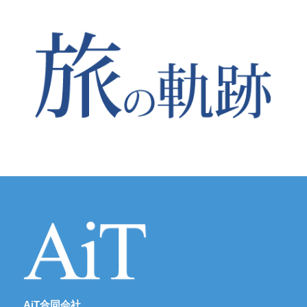
AiT合同会社